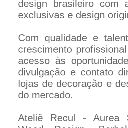
design brasileiro com 
exclusivas e design origi
Com qualidade e talen
crescimento profissiona
acesso às oportunidade
divulgação e contato di
lojas de decoração e de
do mercado.
Ateliê Recul - Aurea S