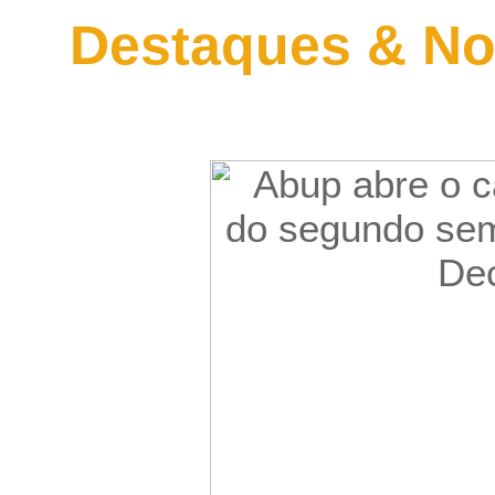
Destaques & No