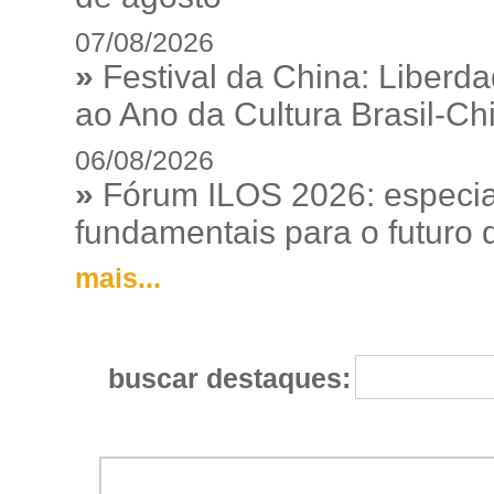
07/08/2026
»
Festival da China: Liberd
ao Ano da Cultura Brasil-Ch
06/08/2026
»
Fórum ILOS 2026: especia
fundamentais para o futuro da
mais...
buscar destaques: