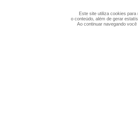
Este site utiliza cookies par
o conteúdo, além de gerar estatís
Ao continuar navegando voc