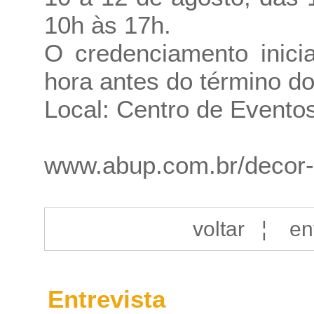
10h às 17h.
O credenciamento inici
hora antes do término do
Local: Centro de Evento
www.abup.com.br/decor
voltar
¦
en
Entrevista