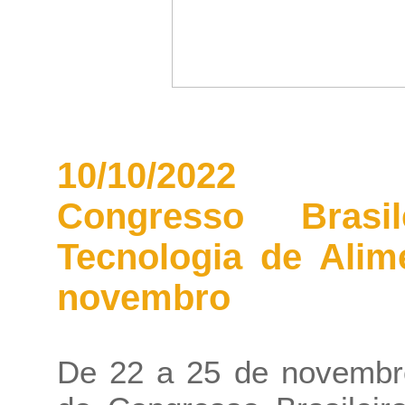
10/10/2022
Congresso Bras
Tecnologia de Alim
novembro
De 22 a 25 de novembro