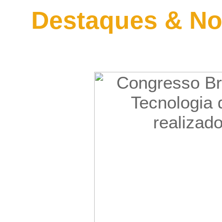
Destaques & No