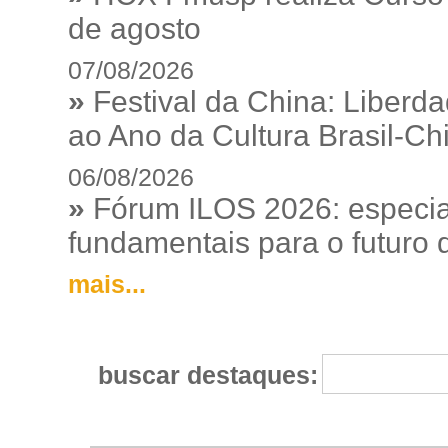
de agosto
07/08/2026
»
Festival da China: Liberd
ao Ano da Cultura Brasil-Ch
06/08/2026
»
Fórum ILOS 2026: especia
fundamentais para o futuro da
mais...
buscar destaques: