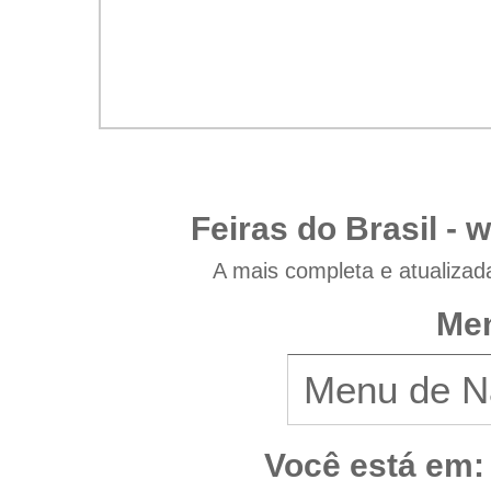
Feiras do Brasil -
w
A mais completa e atualizad
Men
Você está em: