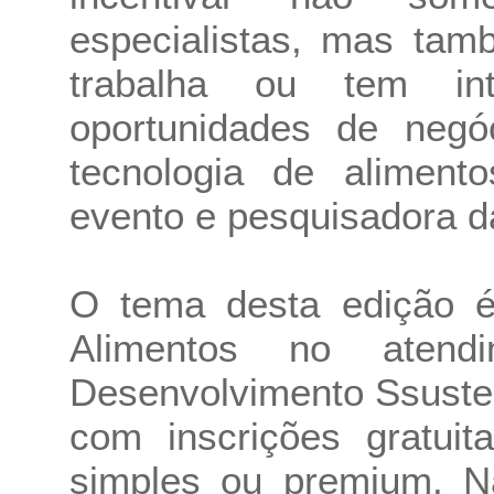
especialistas, mas tam
trabalha ou tem in
oportunidades de negó
tecnologia de alimento
evento e pesquisadora d
O tema desta edição é
Alimentos no atend
Desenvolvimento Ssuste
com inscrições gratui
simples ou premium. N