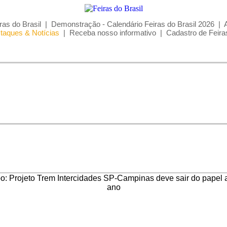
ras do Brasil
|
Demonstração - Calendário Feiras do Brasil 2026
|
taques & Notícias
|
Receba nosso informativo
|
Cadastro de Feira