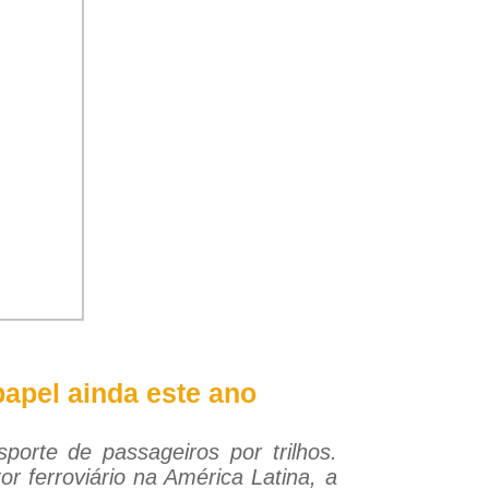
apel ainda este ano
porte de passageiros por trilhos.
or ferroviário na América Latina, a