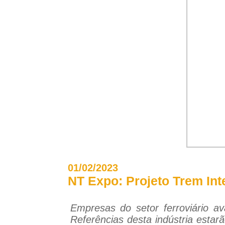
01/02/2023
NT Expo: Projeto Trem Int
Empresas do setor ferroviário av
Referências desta indústria estarã