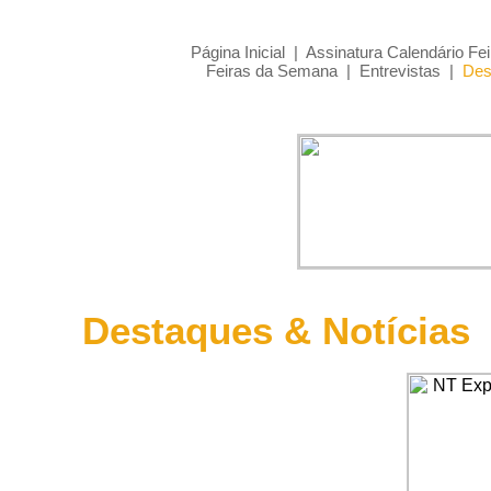
Página Inicial
|
Assinatura Calendário Fei
Feiras da Semana
|
Entrevistas
|
Des
Destaques & Notícias