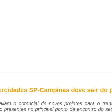
ercidades SP-Campinas deve sair do p
aliam o potencial de novos projetos para o trans
o presentes no principal ponto de encontro do set