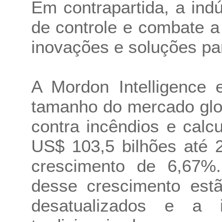
Em contrapartida, a indú
de controle e combate a
inovações e soluções para
A Mordon Intelligence
tamanho do mercado glo
contra incêndios e calc
US$ 103,5 bilhões até 
crescimento de 6,67%. 
desse crescimento estã
desatualizados e a 