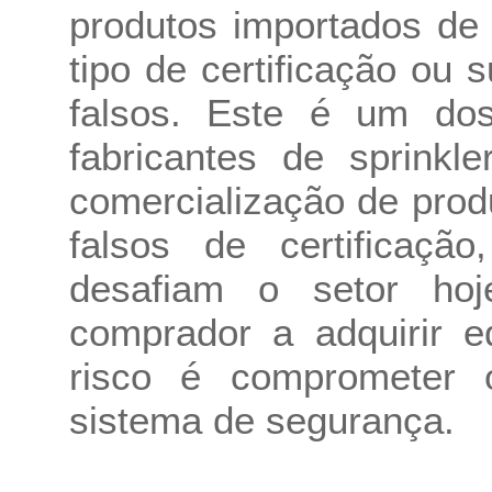
produtos importados de 
tipo de certificação ou 
falsos. Este é um dos
fabricantes de sprinkle
comercialização de prod
falsos de certificaç
desafiam o setor ho
comprador a adquirir e
risco é comprometer 
sistema de segurança.