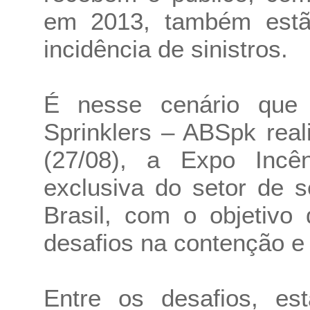
em 2013, também estã
incidência de sinistros.
É nesse cenário que 
Sprinklers – ABSpk reali
(27/08), a Expo Incên
exclusiva do setor de 
Brasil, com o objetivo
desafios na contenção e
Entre os desafios, es