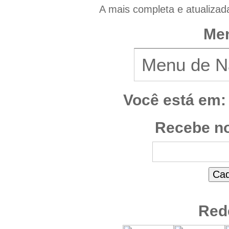
A mais completa e atualizad
Men
Você está em:
Recebe no
Red