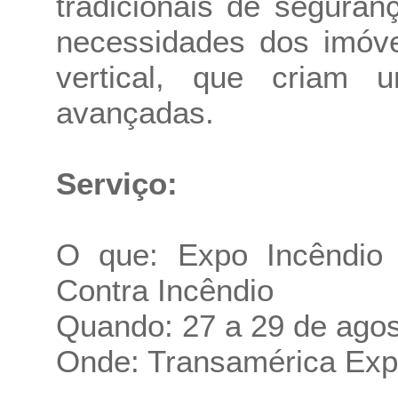
tradicionais de segura
necessidades dos imóv
vertical, que criam
avançadas.
Serviço:
O que: Expo Incêndio
Contra Incêndio
Quando: 27 a 29 de agos
Onde: Transamérica Exp