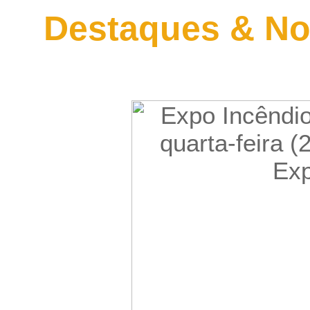
Destaques & No