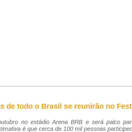
 de todo o Brasil se reunirão no Fest
utubro no estádio Arena BRB e será palco par
stimativa é que cerca de 100 mil pessoas particip