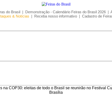
ras do Brasil
|
Demonstração - Calendário Feiras do Brasil 2026
|
taques & Notícias
|
Receba nosso informativo
|
Cadastro de Feira