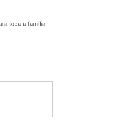
a toda a família