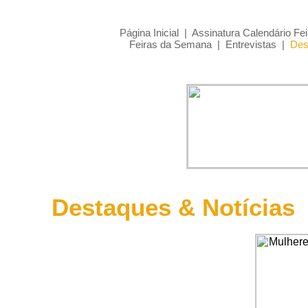
Página Inicial
|
Assinatura Calendário Fei
Feiras da Semana
|
Entrevistas
|
Des
Destaques & Notícias