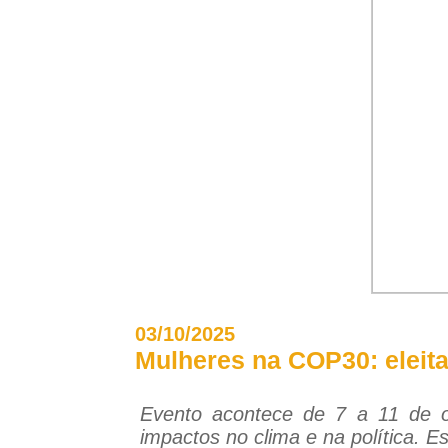
03/10/2025
Mulheres na COP30: eleitas
Evento acontece de 7 a 11 de o
impactos no clima e na política. E