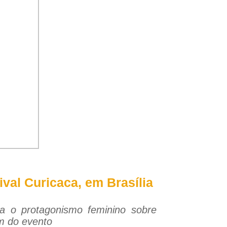
ival Curicaca, em Brasília
a o protagonismo feminino sobre
em do evento