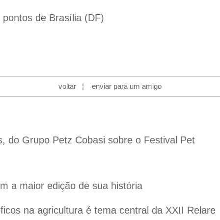
 pontos de Brasília (DF)
voltar
¦
enviar para um amigo
s, do Grupo Petz Cobasi sobre o Festival Pet
 a maior edição de sua história
cos na agricultura é tema central da XXII Relare