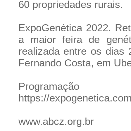
60 propriedades rurais.
ExpoGenética 2022. Ret
a maior feira de gené
realizada entre os dias
Fernando Costa, em Ube
Programaç
https://expogenetica.com
www.abcz.org.br