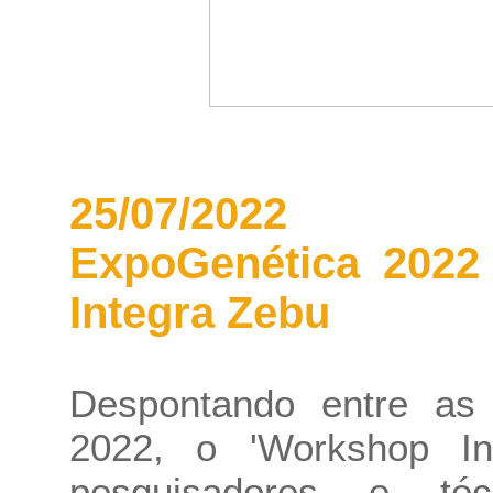
25/07/2022
ExpoGenética 2022
Integra Zebu
Despontando entre as
2022, o 'Workshop In
pesquisadores e téc