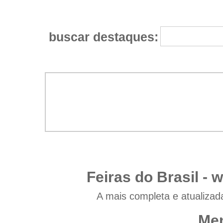
buscar destaques:
Feiras do Brasil -
w
A mais completa e atualizad
Men