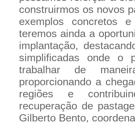
construirmos os novos p
exemplos concretos e 
teremos ainda a oportun
implantação, destacand
simplificadas onde o 
trabalhar de manei
proporcionando a chega
regiões e contribui
recuperação de pastagen
Gilberto Bento, coordena