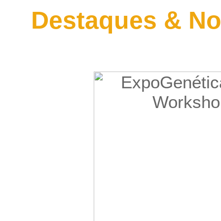
Destaques & No