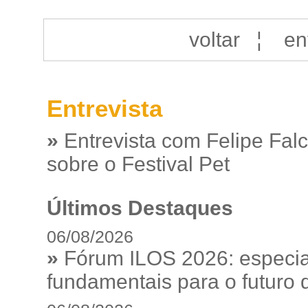
voltar
¦
en
Entrevista
»
Entrevista com Felipe Fal
sobre o Festival Pet
Últimos Destaques
06/08/2026
»
Fórum ILOS 2026: especia
fundamentais para o futuro da