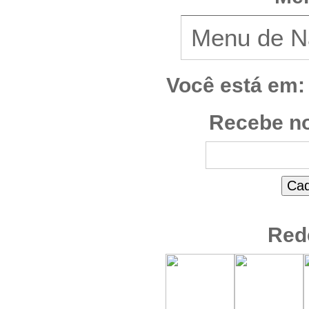
Você está em:
Recebe no
Red