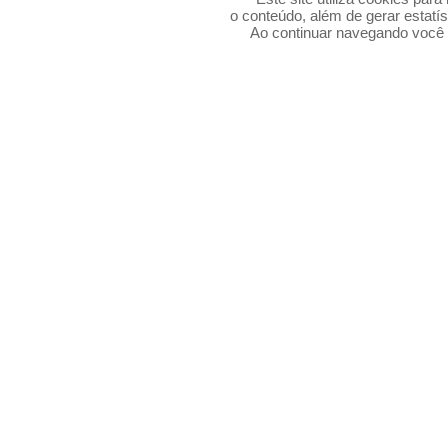
o conteúdo, além de gerar estatís
Ao continuar navegando voc