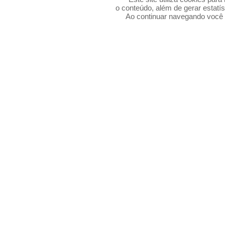
o conteúdo, além de gerar estatís
Ao continuar navegando voc