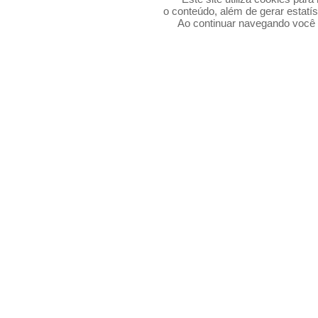
o conteúdo, além de gerar estatís
Ao continuar navegando voc